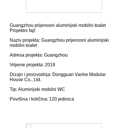
Guangzhou prijenosni aluminijski mobilni toalet
Projektni fajl:
Naziv projekta: Guangzhou prijenosni aluminijski
mobilni toalet
Adresa projekta: Guangzhou
Vrijeme projekta: 2019
Dizajn i proizvodnja: Dongguan Vanhe Modular
House Co., Ltd.
Tip: Aluminijski mobilni WC
Površina / količina: 120 jedinica