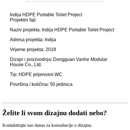
Indija HDPE Portable Toilet Project
Projektni fajl:
Naziv projekta: Indija HDPE Portable Toilet Project
Adresa projekta: Indija
Vrijeme projekta: 2018
Dizajn i proizvodnja: Dongguan Vanhe Modular
House Co., Ltd.
Tip: HDPE prijenosni WC
Površina / količina: 50 jedinica
Želite li svom dizajnu dodati nebo?
Kontaktirajte nas danas za konsultacije o dizajnu.