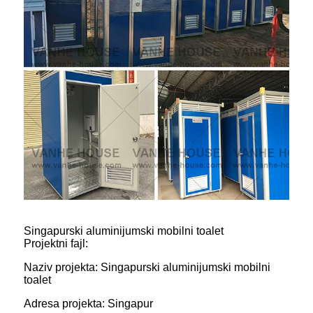
Singapurski aluminijumski mobilni toalet
Projektni fajl:
Naziv projekta: Singapurski aluminijumski mobilni
toalet
Adresa projekta: Singapur