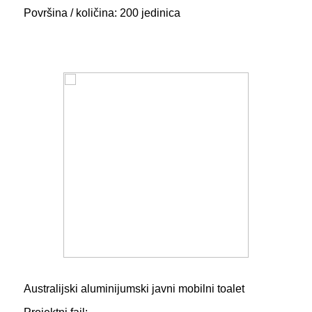
Površina / količina: 200 jedinica
Australijski aluminijumski javni mobilni toalet