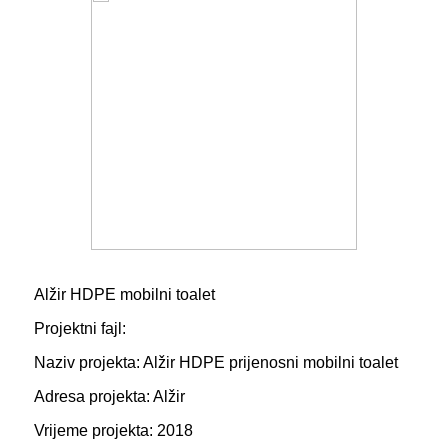
Alžir HDPE mobilni toalet
Projektni fajl:
Naziv projekta: Alžir HDPE prijenosni mobilni toalet
Adresa projekta: Alžir
Vrijeme projekta: 2018