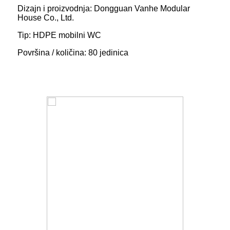
Dizajn i proizvodnja: Dongguan Vanhe Modular
House Co., Ltd.
Tip: HDPE mobilni WC
Površina / količina: 80 jedinica