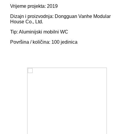
Vrijeme projekta: 2019
Dizajn i proizvodnja: Dongguan Vanhe Modular
House Co., Ltd.
Tip: Aluminijski mobilni WC
Površina / količina: 100 jedinica