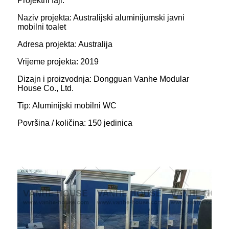
Projektni fajl:
Naziv projekta: Australijski aluminijumski javni
mobilni toalet
Adresa projekta: Australija
Vrijeme projekta: 2019
Dizajn i proizvodnja: Dongguan Vanhe Modular
House Co., Ltd.
Tip: Aluminijski mobilni WC
Površina / količina: 150 jedinica